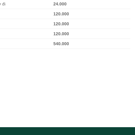
 đi
24.000
120.000
120.000
120.000
540.000