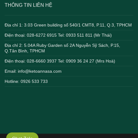
THÔNG TIN LIÊN HỆ
Địa chỉ 1: 3.03 Green building số 540/1 CMT8, P.11, Q.3, TPHCM
Điện thoại: 028-6272 6915 Tel: 0933 511 811 (Mr Thái)
Địa chỉ 2: 5.04A Ruby Garden số 2A Nguyễn Sỹ Sách, P.15,
Q.Tân Bình, TPHCM
Điện thoại: 028-6660 3937 Tel: 0909 36 24 27 (Mrs Hoà)
Email: info@ketoannasa.com
Hotline: 0926 533 733