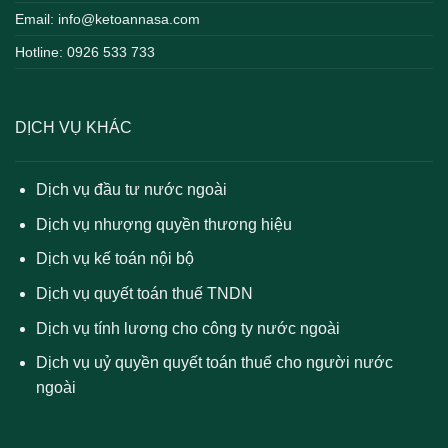
Email: info@ketoannasa.com
Hotline: 0926 533 733
DỊCH VỤ KHÁC
Dịch vụ đầu tư nước ngoài
Dịch vụ nhượng quyền thương hiệu
Dịch vụ kế toán nội bộ
Dịch vụ quyết toán thuế TNDN
Dịch vụ tính lương cho công ty nước ngoài
Dịch vụ uỷ quyền quyết toán thuế cho người nước
ngoài