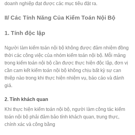
doanh nghiệp đạt được các mục tiêu đặt ra.
II/ Các Tính Năng Của Kiểm Toán Nội Bộ
1. Tính độc lập
Người làm kiểm toán nội bộ không được đảm nhiệm đồng
thời các công việc của nhóm kiểm toán nội bộ. Mỗi mảng
trong kiểm toán nội bộ cần được thực hiện độc lập, đơn vị
cần cam kết kiểm toán nội bộ không chịu bất kỳ sự can
thiệp nào trong khi thực hiện nhiệm vụ, báo cáo và đánh
giá.
2. Tính khách quan
Khi thực hiện kiểm toán nội bộ, người làm công tác kiểm
toán nội bộ phải đảm bảo tính khách quan, trung thực,
chính xác và công bằng